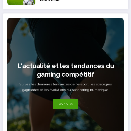
L'actualité et les tendances du
gaming compétitif
Suivez les dernières tendances de l'e-sport, les stratégies
gagnantes et les évolutions du sponsoring numérique.
Voir plus