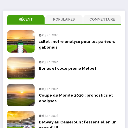
RÉCENT
POPULAIRES
COMMENTAIRE
6 juin 2026
1xBet : notre analyse pour les parieurs
gabonais
6 juin 2026
Bonus et code promo Melbet
6 juin 2026
Coupe du Monde 2026 : pronostics et
analyses
6 juin 2026
Betway au Cameroun : l’essentiel en un
coup d’Åil