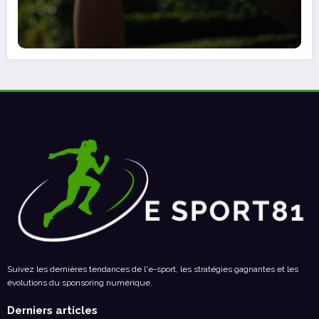
Suivez les dernières tendances de l'e-sport, les stratégies gagnantes et les
évolutions du sponsoring numérique.
Derniers articles