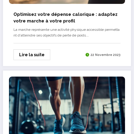
Optimisez votre dépense calorique : adaptez
votre marche à votre profil
La marche représente une activité physique accessible permetta
nt d'atteindre ses objectifs de perte de poids.…
Lire la suite
22 Novembre 2023