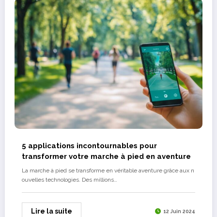
5 applications incontournables pour
transformer votre marche à pied en aventure
La marche à pied se transforme en véritable aventure grâce aux n
ouvelles technologies. Des millions…
Lire la suite
12 Juin 2024