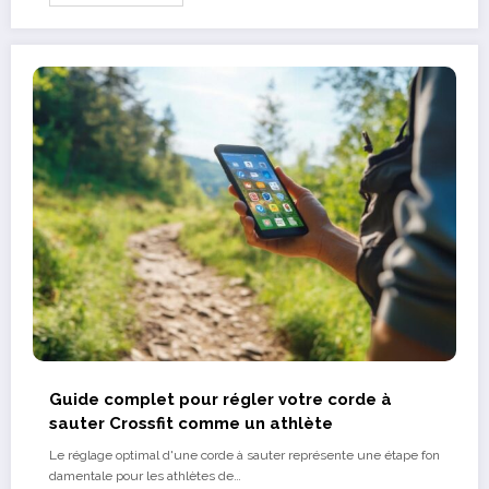
Guide complet pour régler votre corde à
sauter Crossfit comme un athlète
Le réglage optimal d'une corde à sauter représente une étape fon
damentale pour les athlètes de…