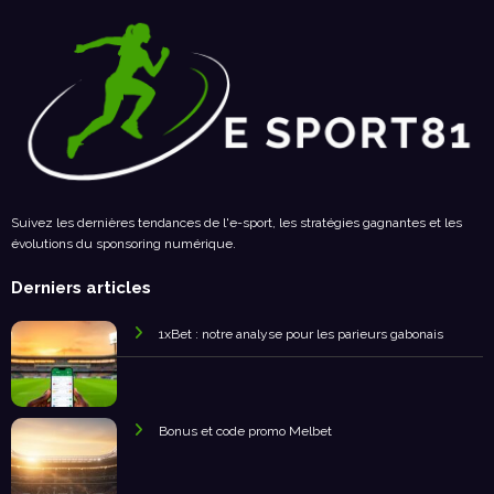
Suivez les dernières tendances de l'e-sport, les stratégies gagnantes et les
évolutions du sponsoring numérique.
Derniers articles
1xBet : notre analyse pour les parieurs gabonais
Bonus et code promo Melbet