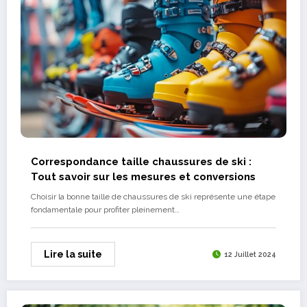
Correspondance taille chaussures de ski :
Tout savoir sur les mesures et conversions
Choisir la bonne taille de chaussures de ski représente une étape
fondamentale pour profiter pleinement…
Lire la suite
12 Juillet 2024