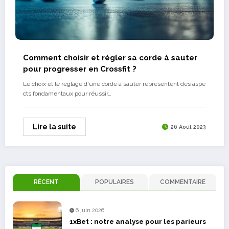
Comment choisir et régler sa corde à sauter
pour progresser en Crossfit ?
Le choix et le réglage d'une corde à sauter représentent des aspe
cts fondamentaux pour réussir…
Lire la suite
26 Août 2023
RÉCENT
POPULAIRES
COMMENTAIRE
6 juin 2026
1xBet : notre analyse pour les parieurs