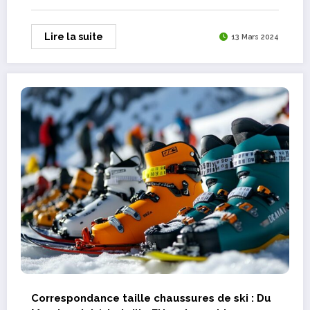
Lire la suite
13 Mars 2024
Correspondance taille chaussures de ski : Du