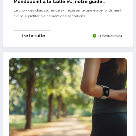
Mondopoint à la taille EU, notre guide
complet
Le choix des chaussures de ski représente une étape fondament
ale pour profiter pleinement des sensations…
Lire la suite
21 Février 2024