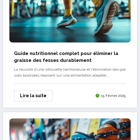
Guide nutritionnel complet pour éliminer la
graisse des fesses durablement
La réussite d'une silhouette harmonieuse et l'élimination des grai
sses localisées reposent sur une alimentation adaptée…
Lire la suite
15 Février 2025