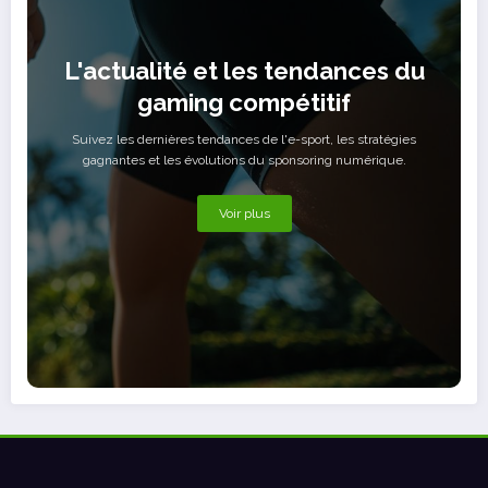
L'actualité et les tendances du
gaming compétitif
Suivez les dernières tendances de l'e-sport, les stratégies
gagnantes et les évolutions du sponsoring numérique.
Voir plus