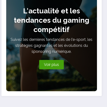
L'actualité et les
tendances du gaming
compétitif
Suivez les dernières tendances de l'e-sport, les
stratégies gagnantes et les évolutions du
sponsoring numérique.
Voir plus