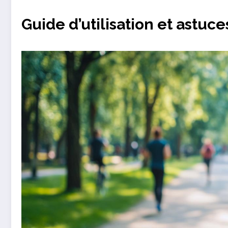
Guide d’utilisation et astuce