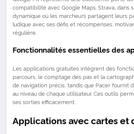
compatibilité avec Google Maps. Strava, dans sa
dynamique où les marcheurs partagent leurs p
ludique avec ses défis et récompenses, motivant 
régulière.
Fonctionnalités essentielles des ap
Les applications gratuites intègrent des fonc
parcours, le comptage des pas et la cartogr
de navigation précis, tandis que Pacer fourni
au niveau de chaque utilisateur. Ces outils perm
ses sorties efficacement.
Applications avec cartes e