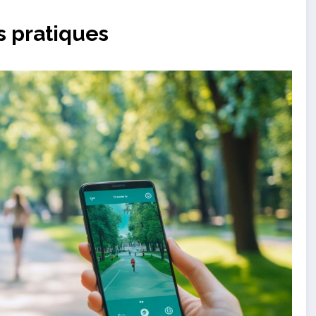
s pratiques