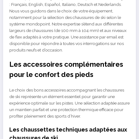
: Français, English, Español, Italiano, Deutsch et Nederlands.
Nous vous guidons dans le choix de votre équipement,
notamment pour la sélection des chaussures de ski selon le
système mondopoint. Notre expertise s’étend aux différentes
largeurs de chaussures (de 100 mm à 104 mm) et aux niveaux
de flex adaptés à votre pratique. Une assistance par email est
disponible pour répondre à toutes vos interrogations sur nos
produits neufs et d’occasion.
Les accessoires complémentaires
pour le confort des pieds
Le choix des bons accessoires accompagnant les chaussures
de ski représente un élément essentiel pour garantir une
expérience optimale sur les pistes. Une sélection adaptée assure
un maintien parfait et une protection thermique efficace pour
profiter pleinement des sports d’hiver.
Les chaussettes techniques adaptées aux
chaussures de ski