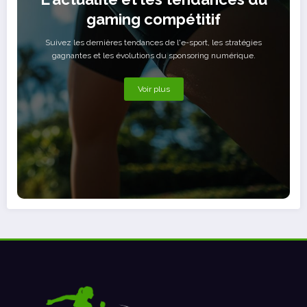
gaming compétitif
Suivez les dernières tendances de l'e-sport, les stratégies
gagnantes et les évolutions du sponsoring numérique.
Voir plus