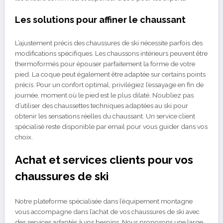
Les solutions pour affiner le chaussant
L’ajustement précis des chaussures de ski nécessite parfois des
modifications spécifiques. Les chaussons intérieurs peuvent être
thermoformés pour épouser parfaitement la forme de votre
pied. La coque peut également être adaptée sur certains points
précis. Pour un confort optimal, privilégiez l’essayage en fin de
journée, moment où le pied est le plus dilaté. N’oubliez pas
d’utiliser des chaussettes techniques adaptées au ski pour
obtenir les sensations réelles du chaussant. Un service client
spécialisé reste disponible par email pour vous guider dans vos
choix.
Achat et services clients pour vos
chaussures de ski
Notre plateforme spécialisée dans l’équipement montagne
vous accompagne dans l’achat de vos chaussures de ski avec
des services adaptés à vos besoins. Nous proposons une large