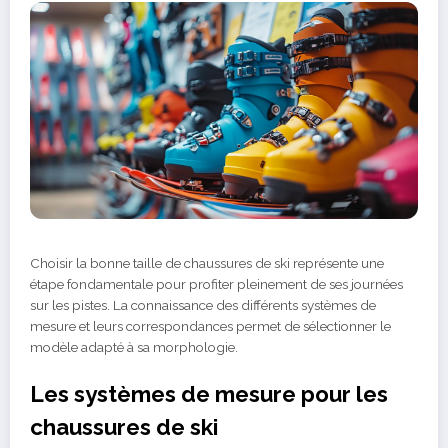
Choisir la bonne taille de chaussures de ski représente une
étape fondamentale pour profiter pleinement de ses journées
sur les pistes. La connaissance des différents systèmes de
mesure et leurs correspondances permet de sélectionner le
modèle adapté à sa morphologie.
Les systèmes de mesure pour les
chaussures de ski