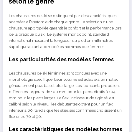
selon le genre
Les chaussures de ski se distinguent par des caractéristiques
adaptées à l’anatomie de chaque genre. La sélection d’une
chaussure appropriée garantit le confort et la performance lors
de la pratique du ski. Le système mondopoint, standard
international mesurant la longueur du pied en millimètres,
s’applique autant aux modèles hommes que femmes.
Les particularités des modèles femmes
Les chaussures de ski féminines sont conçues avec une
morphologie spécifique. Leur volume est adapté à un mollet
généralement plus bas et plus large. Les fabricants proposent
différentes largeurs, de 100 mm pour les pieds étroits à 104
mm pour les pieds larges. Le flex, indicateur de rigidité, est
calibré selon le niveau : les débutantes optent pour un flex
inférieur à 60, tandis que les skieuses confirmées choisissent un
flex entre 70 et 90.
Les caractéristiques des modèles hommes