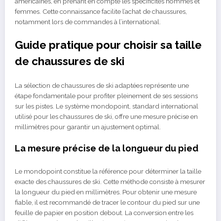
américaines, en prenant en compte les spécificités hommes et
femmes. Cette connaissance facilite l’achat de chaussures,
notamment lors de commandes à l’international.
Guide pratique pour choisir sa taille
de chaussures de ski
La sélection de chaussures de ski adaptées représente une
étape fondamentale pour profiter pleinement de ses sessions
sur les pistes. Le système mondopoint, standard international
utilisé pour les chaussures de ski, offre une mesure précise en
millimètres pour garantir un ajustement optimal.
La mesure précise de la longueur du pied
Le mondopoint constitue la référence pour déterminer la taille
exacte des chaussures de ski. Cette méthode consiste à mesurer
la longueur du pied en millimètres. Pour obtenir une mesure
fiable, il est recommandé de tracer le contour du pied sur une
feuille de papier en position debout. La conversion entre les