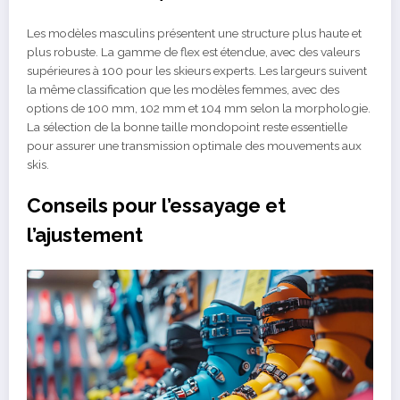
Les modèles masculins présentent une structure plus haute et
plus robuste. La gamme de flex est étendue, avec des valeurs
supérieures à 100 pour les skieurs experts. Les largeurs suivent
la même classification que les modèles femmes, avec des
options de 100 mm, 102 mm et 104 mm selon la morphologie.
La sélection de la bonne taille mondopoint reste essentielle
pour assurer une transmission optimale des mouvements aux
skis.
Conseils pour l’essayage et
l’ajustement