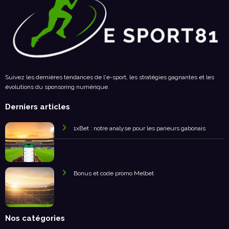
Suivez les dernières tendances de l'e-sport, les stratégies gagnantes et les
évolutions du sponsoring numérique.
Derniers articles
1xBet : notre analyse pour les parieurs gabonais
Bonus et code promo Melbet
Nos catégories