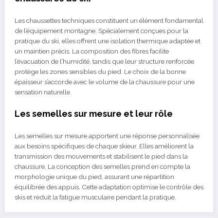
Les chaussettes techniques constituent un élément fondamental
de l’équipement montagne. Spécialement conçues pour la
pratique du ski, elles offrent une isolation thermique adaptée et
un maintien précis. La composition des fibres facilite
l’évacuation de l’humidité, tandis que leur structure renforcée
protège les zones sensibles du pied. Le choix de la bonne
épaisseur s’accorde avec le volume de la chaussure pour une
sensation naturelle.
Les semelles sur mesure et leur rôle
Les semelles sur mesure apportent une réponse personnalisée
aux besoins spécifiques de chaque skieur. Elles améliorent la
transmission des mouvements et stabilisent le pied dans la
chaussure. La conception des semelles prend en compte la
morphologie unique du pied, assurant une répartition
équilibrée des appuis. Cette adaptation optimise le contrôle des
skis et réduit la fatigue musculaire pendant la pratique.