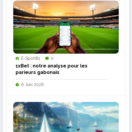
E-Sport81
0
1xBet : notre analyse pour les
parieurs gabonais
6 Juin 2026