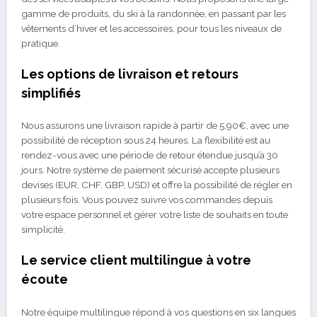
gamme de produits, du ski à la randonnée, en passant par les
vêtements d’hiver et les accessoires, pour tous les niveaux de
pratique.
Les options de livraison et retours
simplifiés
Nous assurons une livraison rapide à partir de 5,90€, avec une
possibilité de réception sous 24 heures. La flexibilité est au
rendez-vous avec une période de retour étendue jusqu’à 30
jours. Notre système de paiement sécurisé accepte plusieurs
devises (EUR, CHF, GBP, USD) et offre la possibilité de régler en
plusieurs fois. Vous pouvez suivre vos commandes depuis
votre espace personnel et gérer votre liste de souhaits en toute
simplicité.
Le service client multilingue à votre
écoute
Notre équipe multilingue répond à vos questions en six langues