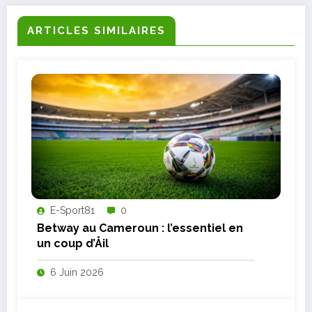
ARTICLES SIMILAIRES
E-Sport81
0
Betway au Cameroun : l’essentiel en
un coup d’Åil
6 Juin 2026