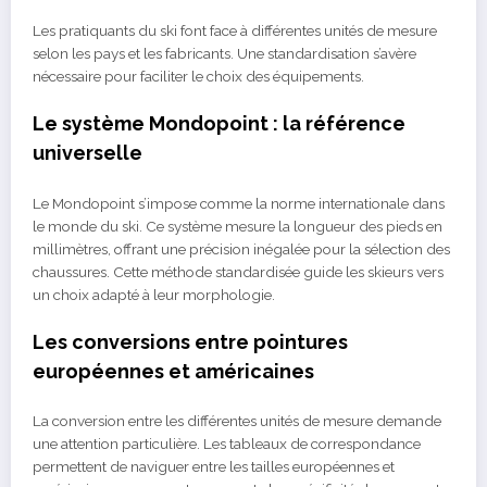
Les pratiquants du ski font face à différentes unités de mesure
selon les pays et les fabricants. Une standardisation s’avère
nécessaire pour faciliter le choix des équipements.
Le système Mondopoint : la référence
universelle
Le Mondopoint s’impose comme la norme internationale dans
le monde du ski. Ce système mesure la longueur des pieds en
millimètres, offrant une précision inégalée pour la sélection des
chaussures. Cette méthode standardisée guide les skieurs vers
un choix adapté à leur morphologie.
Les conversions entre pointures
européennes et américaines
La conversion entre les différentes unités de mesure demande
une attention particulière. Les tableaux de correspondance
permettent de naviguer entre les tailles européennes et