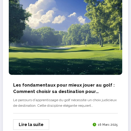
Les fondamentaux pour mieux jouer au golf :
Comment choisir sa destination pour
progresser
Le parcours d'apprentissage du golf nécessite un choix judicieux
de destination. Cette discipline élégante requiert…
Lire la suite
16 Mars 2025