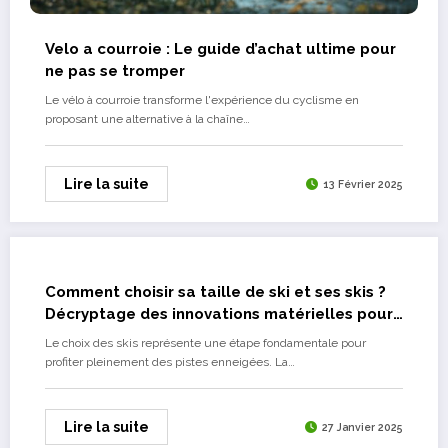
Velo a courroie : Le guide d’achat ultime pour
ne pas se tromper
Le vélo à courroie transforme l'expérience du cyclisme en
proposant une alternative à la chaîne…
Lire la suite
13 Février 2025
Comment choisir sa taille de ski et ses skis ?
Décryptage des innovations matérielles pour
tous les niveaux
Le choix des skis représente une étape fondamentale pour
profiter pleinement des pistes enneigées. La…
Lire la suite
27 Janvier 2025