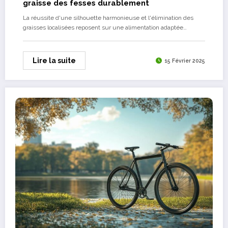
graisse des fesses durablement
La réussite d'une silhouette harmonieuse et l'élimination des
graisses localisées reposent sur une alimentation adaptée…
Lire la suite
15 Février 2025