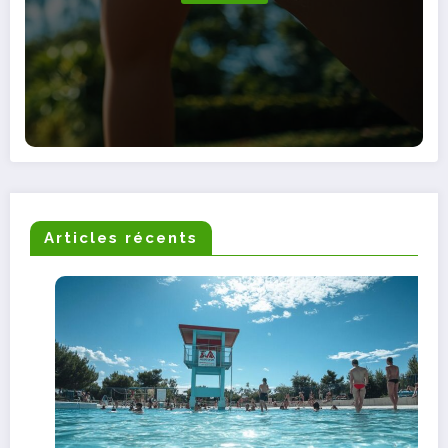
Articles récents