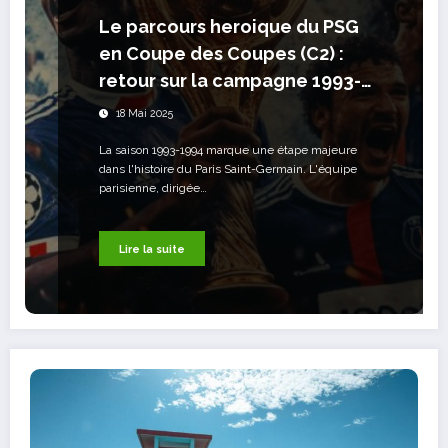
Le parcours heroique du PSG
en Coupe des Coupes (C2) :
retour sur la campagne 1993-
1994
18 Mai 2025
La saison 1993-1994 marque une étape majeure
dans l'histoire du Paris Saint-Germain. L'équipe
parisienne, dirigée…
Lire la suite