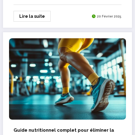
Lire la suite
20 Février 2025
Guide nutritionnel complet pour éliminer la