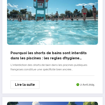
Pourquoi les shorts de bains sont interdits
dans les piscines : les regles d’hygiene
expliquees
L'interdiction des shorts de bain dans les piscines publiques
françaises constitue une spécificité bien ancrée…
Lire la suite
2 Avril 2025