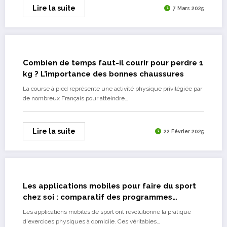
Lire la suite
7 Mars 2025
Combien de temps faut-il courir pour perdre 1
kg ? L’importance des bonnes chaussures
La course à pied représente une activité physique privilégiée par
de nombreux Français pour atteindre…
Lire la suite
22 Février 2025
Les applications mobiles pour faire du sport
chez soi : comparatif des programmes
d’entraînement personnalisés
Les applications mobiles de sport ont révolutionné la pratique
d'exercices physiques à domicile. Ces véritables…